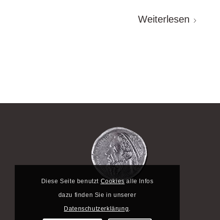
Weiterlesen
Diese Seite benutzt
Cookies
alle Infos
dazu finden Sie in unserer
Datenschutzerklärung
.