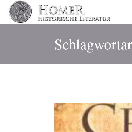
Schlagwortar