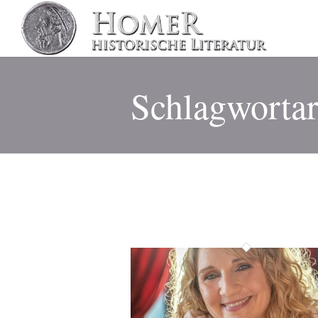
Schlagwortar