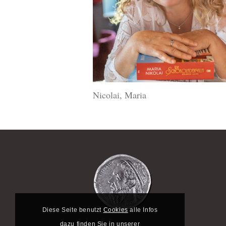
Nicolai, Maria
Diese Seite benutzt
Cookies
alle Infos
dazu finden Sie in unserer