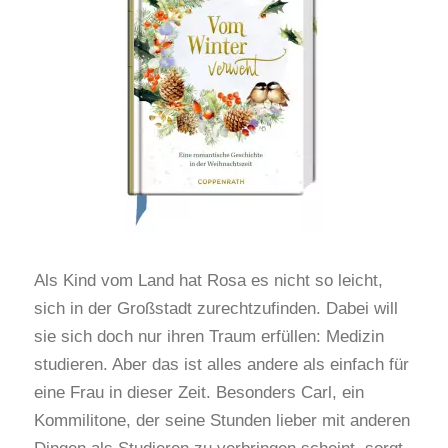
Als Kind vom Land hat Rosa es nicht so leicht,
sich in der Großstadt zurechtzufinden. Dabei will
sie sich doch nur ihren Traum erfüllen: Medizin
studieren. Aber das ist alles andere als einfach für
eine Frau in dieser Zeit. Besonders Carl, ein
Kommilitone, der seine Stunden lieber mit anderen