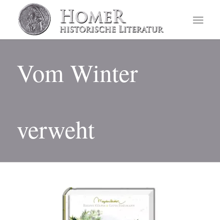
Vom Winter
verweht