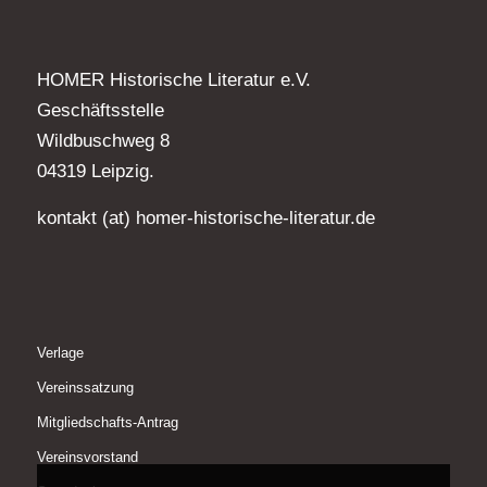
HOMER Historische Literatur e.V.
Geschäftsstelle
Wildbuschweg 8
04319 Leipzig.
kontakt (at) homer-historische-literatur.de
Verlage
Vereinssatzung
Mitgliedschafts-Antrag
Vereinsvorstand