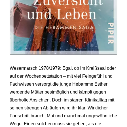
Wesermarsch 1978/1979: Egal, ob im Kreißsaal oder
auf der Wochenbettstation – mit viel Feingefühl und
Fachwissen versorgt die junge Hebamme Esther
werdende Mütter bestmöglich und kämpft gegen
überholte Ansichten. Doch im starren Klinikalltag mit
seinen strengen Abläufen wird ihr klar: Wirklicher
Fortschritt braucht Mut und manchmal ungewöhnliche
Wege. Einen solchen muss sie gehen, als die