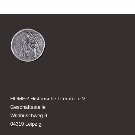
HOMER Historische Literatur e.V.
Geschäftsstelle
Wildbuschweg 8
04319 Leipzig.