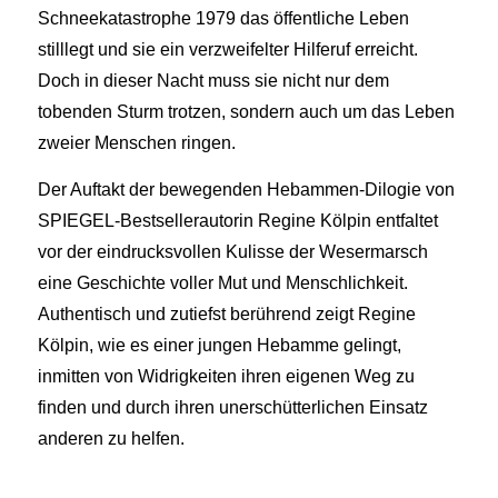
Schneekatastrophe 1979 das öffentliche Leben
stilllegt und sie ein verzweifelter Hilferuf erreicht.
Doch in dieser Nacht muss sie nicht nur dem
tobenden Sturm trotzen, sondern auch um das Leben
zweier Menschen ringen.
Der Auftakt der bewegenden Hebammen-Dilogie von
SPIEGEL-Bestsellerautorin Regine Kölpin entfaltet
vor der eindrucksvollen Kulisse der Wesermarsch
eine Geschichte voller Mut und Menschlichkeit.
Authentisch und zutiefst berührend zeigt Regine
Kölpin, wie es einer jungen Hebamme gelingt,
inmitten von Widrigkeiten ihren eigenen Weg zu
finden und durch ihren unerschütterlichen Einsatz
anderen zu helfen.