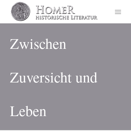
Zwischen
Zuversicht und
Leben