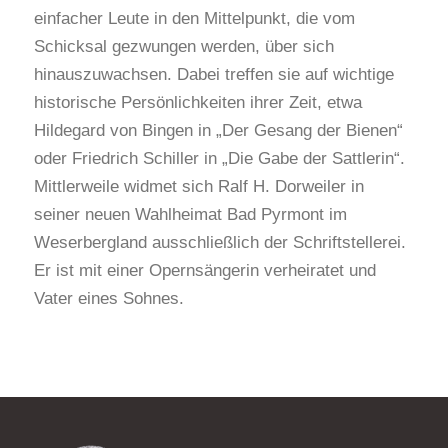
einfacher Leute in den Mittelpunkt, die vom
Schicksal gezwungen werden, über sich
hinauszuwachsen. Dabei treffen sie auf wichtige
historische Persönlichkeiten ihrer Zeit, etwa
Hildegard von Bingen in „Der Gesang der Bienen“
oder Friedrich Schiller in „Die Gabe der Sattlerin“.
Mittlerweile widmet sich Ralf H. Dorweiler in
seiner neuen Wahlheimat Bad Pyrmont im
Weserbergland ausschließlich der Schriftstellerei.
Er ist mit einer Opernsängerin verheiratet und
Vater eines Sohnes.