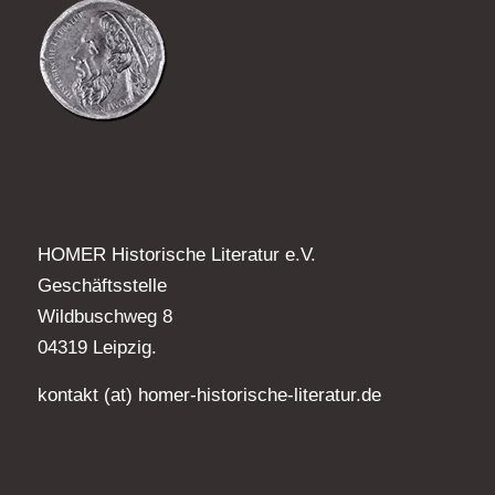
HOMER Historische Literatur e.V.
Geschäftsstelle
Wildbuschweg 8
04319 Leipzig.
kontakt (at) homer-historische-literatur.de