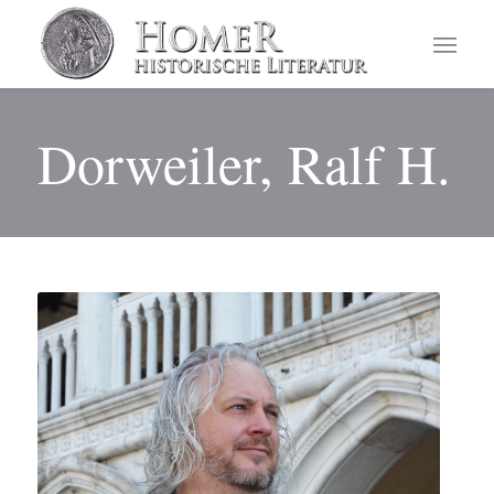
Dorweiler, Ralf H.