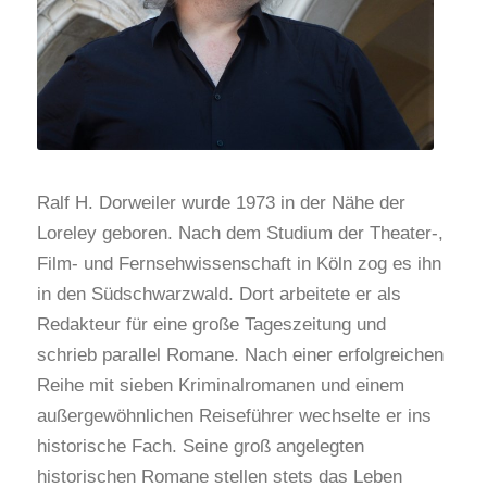
Ralf H. Dorweiler wurde 1973 in der Nähe der
Loreley geboren. Nach dem Studium der Theater-,
Film- und Fernsehwissenschaft in Köln zog es ihn
in den Südschwarzwald. Dort arbeitete er als
Redakteur für eine große Tageszeitung und
schrieb parallel Romane. Nach einer erfolgreichen
Reihe mit sieben Kriminalromanen und einem
außergewöhnlichen Reiseführer wechselte er ins
historische Fach. Seine groß angelegten
historischen Romane stellen stets das Leben