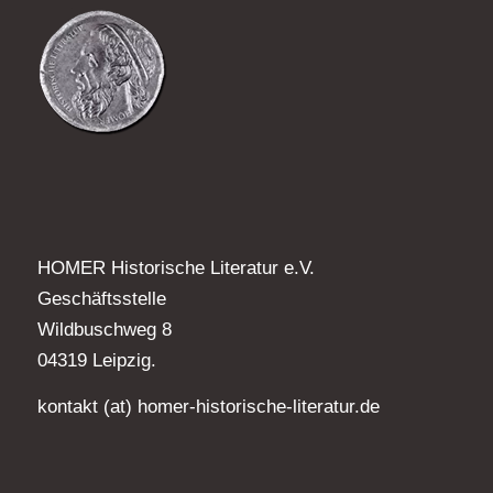
HOMER Historische Literatur e.V.
Geschäftsstelle
Wildbuschweg 8
04319 Leipzig.
kontakt (at) homer-historische-literatur.de