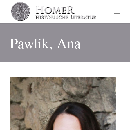
Pawlik, Ana