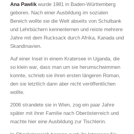
Ana Pawlik
wurde 1981 in Baden-Württemberg
geboren. Nach einer Ausbildung im sozialen
Bereich wollte sie die Welt abseits von Schulbank
und Lehrbüchern kennenlernen und reiste mehrere
Jahre mit dem Rucksack durch Afrika, Kanada und
Skandinavien.
Auf einer Insel in einem Kratersee in Uganda, die
so klein war, dass man um sie herumschwimmen
konnte, schrieb sie ihren ersten längeren Roman,
den sie letztlich dann aber nicht veröffentlichen
wollte.
2006 strandete sie in Wien, zog ein paar Jahre
später mit ihrer Familie nach Oberösterreich und
machte hier eine Ausbildung zur Tischlerin.