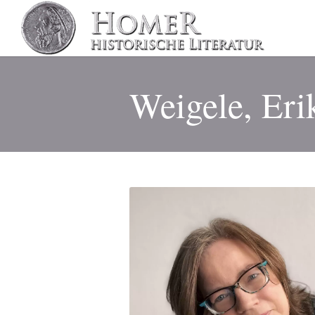
Weigele, Eri