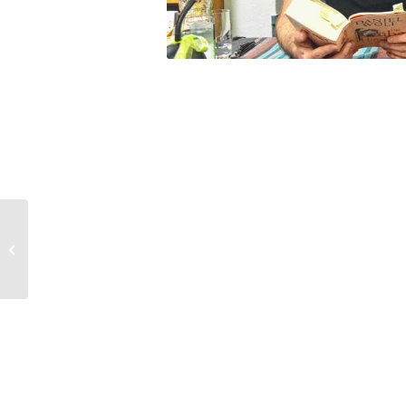
Weiss, Sabine