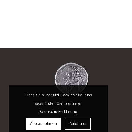
Diese Seite benutzt
Cookies
alle Infos
dazu finden Sie in unserer
Datenschutzerklärung
.
Alle annehmen
Ablehnen