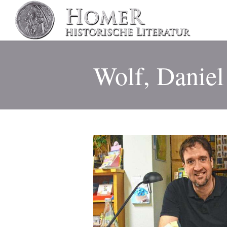
Wolf, Daniel