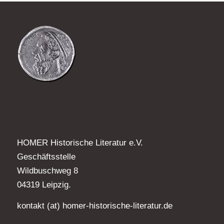
HOMER Historische Literatur e.V.
Geschäftsstelle
Wildbuschweg 8
04319 Leipzig.
kontakt (at) homer-historische-literatur.de