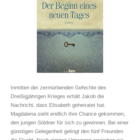
Inmitten der zermürbenden Gefechte des
Dreißigjährigen Krieges erhält Jakob die
Nachricht, dass Elisabeth geheiratet hat.
Magdalena sieht endlich ihre Chance gekommen,
den jungen Söldner für sich zu gewinnen. Bei einer
günstigen Gelegenheit gelingt den fünf Freunden