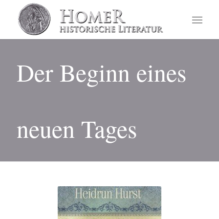
Der Beginn eines
neuen Tages