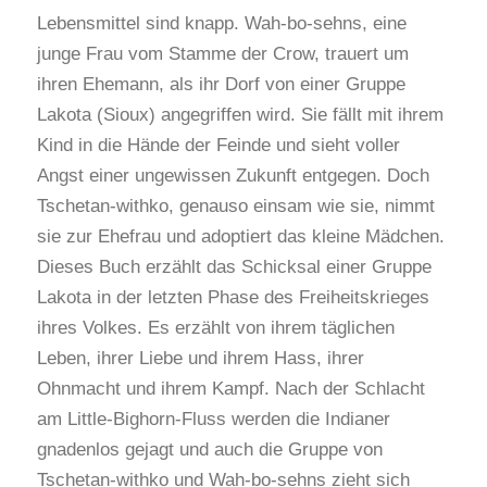
Lebensmittel sind knapp. Wah-bo-sehns, eine
junge Frau vom Stamme der Crow, trauert um
ihren Ehemann, als ihr Dorf von einer Gruppe
Lakota (Sioux) angegriffen wird. Sie fällt mit ihrem
Kind in die Hände der Feinde und sieht voller
Angst einer ungewissen Zukunft entgegen. Doch
Tschetan-withko, genauso einsam wie sie, nimmt
sie zur Ehefrau und adoptiert das kleine Mädchen.
Dieses Buch erzählt das Schicksal einer Gruppe
Lakota in der letzten Phase des Freiheitskrieges
ihres Volkes. Es erzählt von ihrem täglichen
Leben, ihrer Liebe und ihrem Hass, ihrer
Ohnmacht und ihrem Kampf. Nach der Schlacht
am Little-Bighorn-Fluss werden die Indianer
gnadenlos gejagt und auch die Gruppe von
Tschetan-withko und Wah-bo-sehns zieht sich