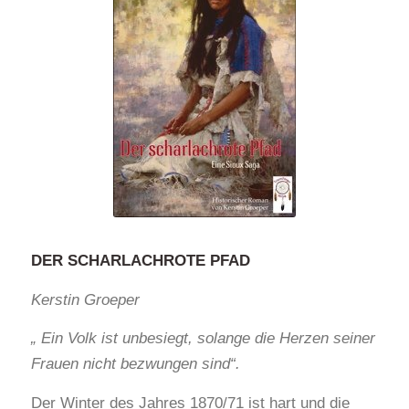
DER SCHARLACHROTE PFAD
Kerstin Groeper
„ Ein Volk ist unbesiegt, solange die Herzen seiner
Frauen nicht bezwungen sind“.
Der Winter des Jahres 1870/71 ist hart und die