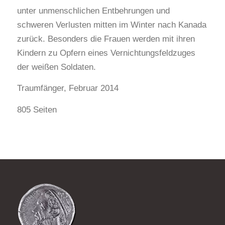
unter unmenschlichen Entbehrungen und
schweren Verlusten mitten im Winter nach Kanada
zurück. Besonders die Frauen werden mit ihren
Kindern zu Opfern eines Vernichtungsfeldzuges
der weißen Soldaten.
Traumfänger, Februar 2014
805 Seiten