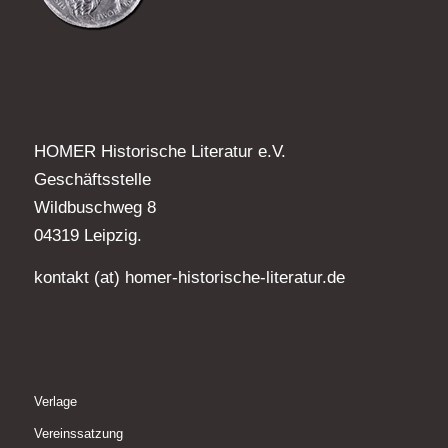
HOMER Historische Literatur e.V.
Geschäftsstelle
Wildbuschweg 8
04319 Leipzig.
kontakt (at) homer-historische-literatur.de
Verlage
Vereinssatzung