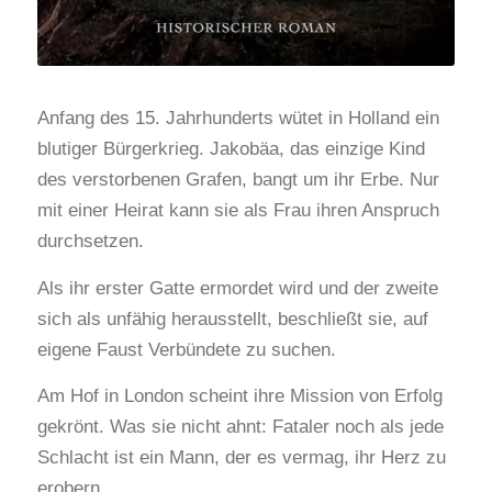
Anfang des 15. Jahrhunderts wütet in Holland ein
blutiger Bürgerkrieg. Jakobäa, das einzige Kind
des verstorbenen Grafen, bangt um ihr Erbe. Nur
mit einer Heirat kann sie als Frau ihren Anspruch
durchsetzen.
Als ihr erster Gatte ermordet wird und der zweite
sich als unfähig herausstellt, beschließt sie, auf
eigene Faust Verbündete zu suchen.
Am Hof in London scheint ihre Mission von Erfolg
gekrönt. Was sie nicht ahnt: Fataler noch als jede
Schlacht ist ein Mann, der es vermag, ihr Herz zu
erobern …