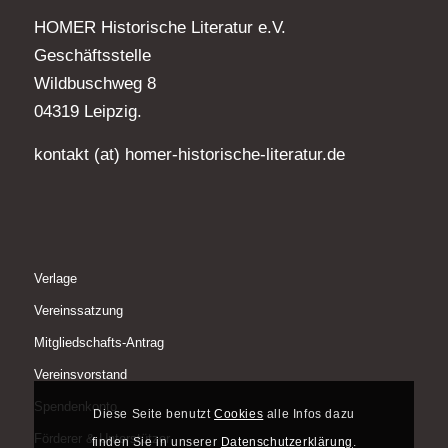
HOMER Historische Literatur e.V.
Geschäftsstelle
Wildbuschweg 8
04319 Leipzig.
kontakt (at) homer-historische-literatur.de
Verlage
Vereinssatzung
Mitgliedschafts-Antrag
Vereinsvorstand
Spendenkonto
Diese Seite benutzt
Cookies
alle Infos dazu
Förderer & Unterstützer
finden Sie in unserer
Datenschutzerklärung
.