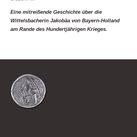
Eine mitreißende Geschichte über die
Wittelsbacherin Jakobäa von Bayern-Holland
am Rande des Hundertjährigen Krieges.