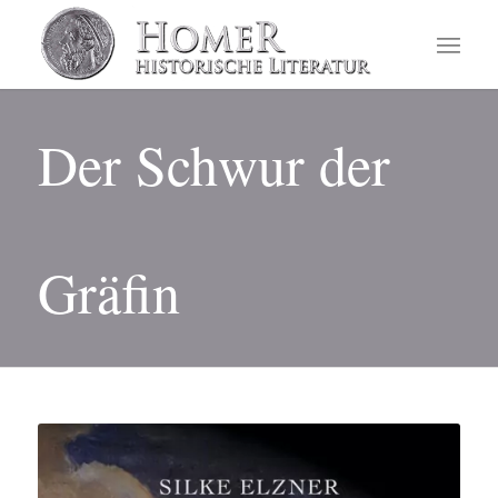
Der Schwur der
Gräfin