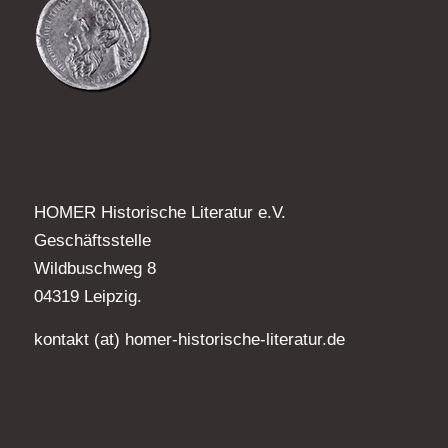
HOMER Historische Literatur e.V.
Geschäftsstelle
Wildbuschweg 8
04319 Leipzig.
kontakt (at) homer-historische-literatur.de