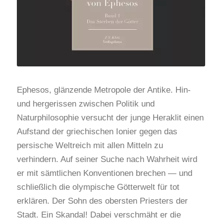
Ephesos, glänzende Metropole der Antike. Hin-
und hergerissen zwischen Politik und
Naturphilosophie versucht der junge Heraklit einen
Aufstand der griechischen Ionier gegen das
persische Weltreich mit allen Mitteln zu
verhindern. Auf seiner Suche nach Wahrheit wird
er mit sämtlichen Konventionen brechen — und
schließlich die olympische Götterwelt für tot
erklären. Der Sohn des obersten Priesters der
Stadt. Ein Skandal! Dabei verschmäht er die