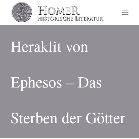
Heraklit von
Ephesos – Das
Sterben der Götter