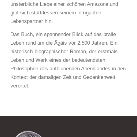
unsterbliche Liebe einer schönen Amazone und
gibt sich stattdessen seinem intriganten
Lebenspartner hin.
Das Buch, ein spannender Blick auf das pralle
Leben rund um die Ägäis vor 2.500 Jahren. Ein
historisch-biographischer Roman, der erstmals
Leben und Werk eines der bedeutendsten
Philosophen des aufblühenden Abendlandes in den
Kontext der damaligen Zeit und Gedankenwelt
verortet.