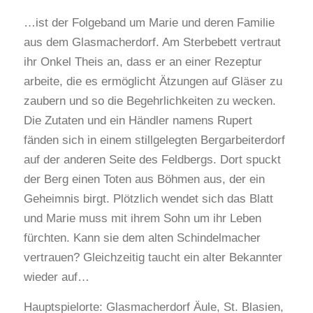
…ist der Folgeband um Marie und deren Familie
aus dem Glasmacherdorf. Am Sterbebett vertraut
ihr Onkel Theis an, dass er an einer Rezeptur
arbeite, die es ermöglicht Ätzungen auf Gläser zu
zaubern und so die Begehrlichkeiten zu wecken.
Die Zutaten und ein Händler namens Rupert
fänden sich in einem stillgelegten Bergarbeiterdorf
auf der anderen Seite des Feldbergs. Dort spuckt
der Berg einen Toten aus Böhmen aus, der ein
Geheimnis birgt. Plötzlich wendet sich das Blatt
und Marie muss mit ihrem Sohn um ihr Leben
fürchten. Kann sie dem alten Schindelmacher
vertrauen? Gleichzeitig taucht ein alter Bekannter
wieder auf…
Hauptspielorte: Glasmacherdorf Äule, St. Blasien,