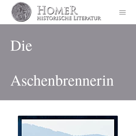
Die
Aschenbrennerin