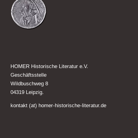
HOMER Historische Literatur e.V.
Geschäftsstelle
Wildbuschweg 8
04319 Leipzig.
kontakt (at) homer-historische-literatur.de