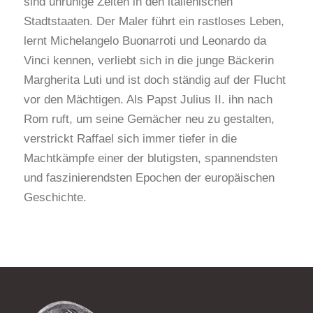
sind unruhige Zeiten in den italienischen
Stadtstaaten. Der Maler führt ein rastloses Leben,
lernt Michelangelo Buonarroti und Leonardo da
Vinci kennen, verliebt sich in die junge Bäckerin
Margherita Luti und ist doch ständig auf der Flucht
vor den Mächtigen. Als Papst Julius II. ihn nach
Rom ruft, um seine Gemächer neu zu gestalten,
verstrickt Raffael sich immer tiefer in die
Machtkämpfe einer der blutigsten, spannendsten
und faszinierendsten Epochen der europäischen
Geschichte.