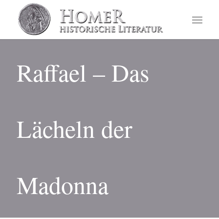
Raffael – Das
Lächeln der
Madonna