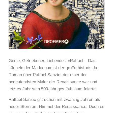
Genie, Getriebener, Liebender: »Raffael – Das
Lächeln der Madonna« ist der große historische
Roman über Raffael Sanzio, der einer der
bedeutendsten Maler der Renaissance war und
letztes Jahr sein 500-jähriges Jubiläum feierte.
Raffael Sanzio gilt schon mit zwanzig Jahren als
neuer Stern am Himmel der Renaissance. Doch es