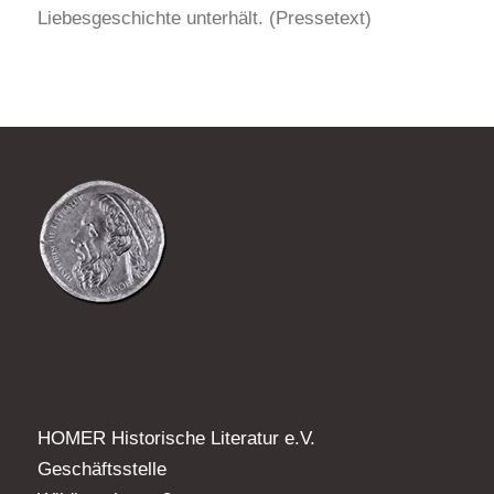
Liebesgeschichte unterhält. (Pressetext)
HOMER Historische Literatur e.V.
Geschäftsstelle