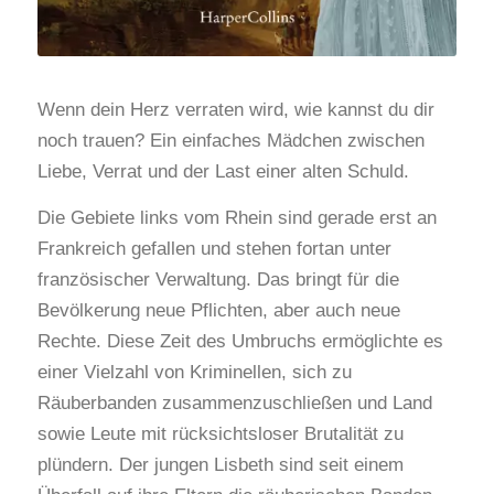
Wenn dein Herz verraten wird, wie kannst du dir
noch trauen? Ein einfaches Mädchen zwischen
Liebe, Verrat und der Last einer alten Schuld.
Die Gebiete links vom Rhein sind gerade erst an
Frankreich gefallen und stehen fortan unter
französischer Verwaltung. Das bringt für die
Bevölkerung neue Pflichten, aber auch neue
Rechte. Diese Zeit des Umbruchs ermöglichte es
einer Vielzahl von Kriminellen, sich zu
Räuberbanden zusammenzuschließen und Land
sowie Leute mit rücksichtsloser Brutalität zu
plündern. Der jungen Lisbeth sind seit einem