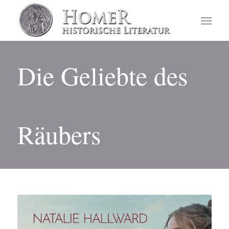
Die Geliebte des
Räubers