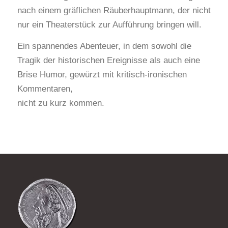
nach einem gräflichen Räuberhauptmann, der nicht
nur ein Theaterstück zur Aufführung bringen will.
Ein spannendes Abenteuer, in dem sowohl die
Tragik der historischen Ereignisse als auch eine
Brise Humor, gewürzt mit kritisch-ironischen
Kommentaren,
nicht zu kurz kommen.