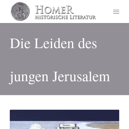
Die Leiden des
jungen Jerusalem