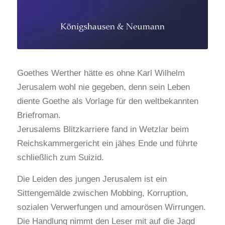
Goethes Werther hätte es ohne Karl Wilhelm
Jerusalem wohl nie gegeben, denn sein Leben
diente Goethe als Vorlage für den weltbekannten
Briefroman.
Jerusalems Blitzkarriere fand in Wetzlar beim
Reichskammergericht ein jähes Ende und führte
schließlich zum Suizid.
Die Leiden des jungen Jerusalem ist ein
Sittengemälde zwischen Mobbing, Korruption,
sozialen Verwerfungen und amourösen Wirrungen.
Die Handlung nimmt den Leser mit auf die Jagd