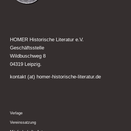
HOMER Historische Literatur e.V.
Geschäftsstelle
Wildbuschweg 8
04319 Leipzig.
kontakt (at) homer-historische-literatur.de
Verlage
Vereinssatzung