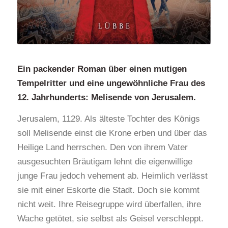
Ein packender Roman über einen mutigen
Tempelritter und eine ungewöhnliche Frau des
12. Jahrhunderts: Melisende von Jerusalem.
Jerusalem, 1129. Als älteste Tochter des Königs
soll Melisende einst die Krone erben und über das
Heilige Land herrschen. Den von ihrem Vater
ausgesuchten Bräutigam lehnt die eigenwillige
junge Frau jedoch vehement ab. Heimlich verlässt
sie mit einer Eskorte die Stadt. Doch sie kommt
nicht weit. Ihre Reisegruppe wird überfallen, ihre
Wache getötet, sie selbst als Geisel verschleppt.