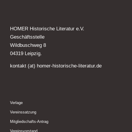
HOMER Historische Literatur e.V.
Geschäftsstelle
Wildbuschweg 8
04319 Leipzig.
kontakt (at) homer-historische-literatur.de
Verlage
Vereinssatzung
Mitgliedschafts-Antrag
Vereinsvorstand