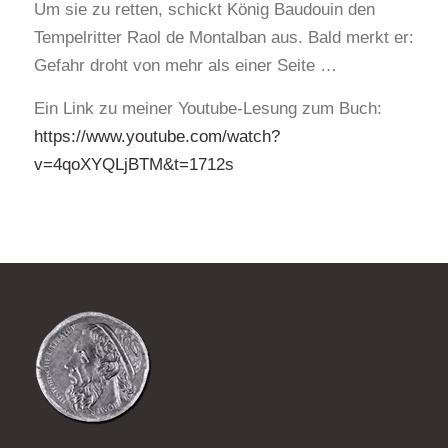
Um sie zu retten, schickt König Baudouin den
Tempelritter Raol de Montalban aus. Bald merkt er:
Gefahr droht von mehr als einer Seite …
Ein Link zu meiner Youtube-Lesung zum Buch:
https://www.youtube.com/watch?
v=4qoXYQLjBTM&t=1712s