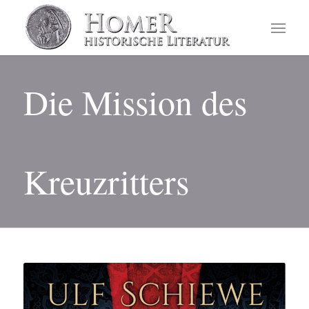
Die Mission des
Kreuzritters