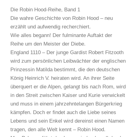
Die Robin Hood-Reihe, Band 1
Die wahre Geschichte von Robin Hood – neu
erzählt und aufwendig recherchiert.
Wie alles begann! Der fulminante Auftakt der
Reihe um den Meister der Diebe.
England 1110 – Der junge Gardist Robert Fitzooth
wird zum persönlichen Leibwächter der englischen
Prinzessin Matilda bestimmt, die den deutschen
König Heinrich V. heiraten wird. An ihrer Seite
überquert er die Alpen, gelangt bis nach Rom, wird
in den Streit zwischen Kaiser und Kurie verwickelt
und muss in einem jahrzehntelangen Bürgerkrieg
kämpfen. Doch er findet auch die Liebe seines
Lebens und sein Enkel wird dereinst einen Namen
tragen, den alle Welt kennt – Robin Hood.