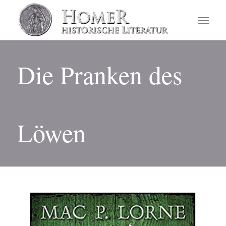
Die Pranken des
Löwen