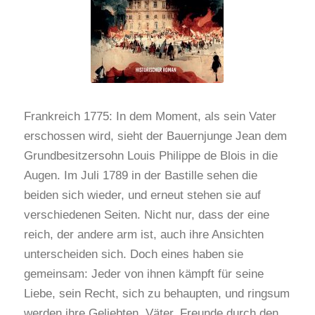
Frankreich 1775: In dem Moment, als sein Vater
erschossen wird, sieht der Bauernjunge Jean dem
Grundbesitzersohn Louis Philippe de Blois in die
Augen. Im Juli 1789 in der Bastille sehen die
beiden sich wieder, und erneut stehen sie auf
verschiedenen Seiten. Nicht nur, dass der eine
reich, der andere arm ist, auch ihre Ansichten
unterscheiden sich. Doch eines haben sie
gemeinsam: Jeder von ihnen kämpft für seine
Liebe, sein Recht, sich zu behaupten, und ringsum
werden ihre Geliebten, Väter, Freunde durch den