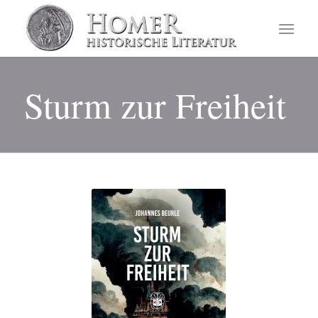
Sturm zur Freiheit