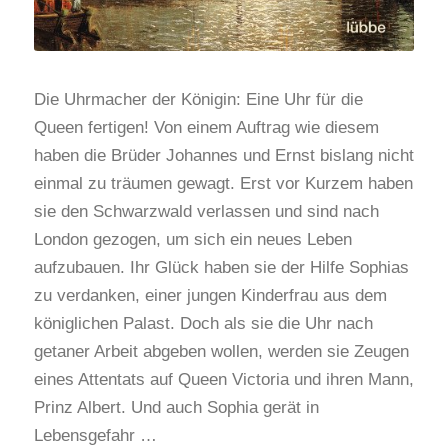
Die Uhrmacher der Königin: Eine Uhr für die
Queen fertigen! Von einem Auftrag wie diesem
haben die Brüder Johannes und Ernst bislang nicht
einmal zu träumen gewagt. Erst vor Kurzem haben
sie den Schwarzwald verlassen und sind nach
London gezogen, um sich ein neues Leben
aufzubauen. Ihr Glück haben sie der Hilfe Sophias
zu verdanken, einer jungen Kinderfrau aus dem
königlichen Palast. Doch als sie die Uhr nach
getaner Arbeit abgeben wollen, werden sie Zeugen
eines Attentats auf Queen Victoria und ihren Mann,
Prinz Albert. Und auch Sophia gerät in
Lebensgefahr …