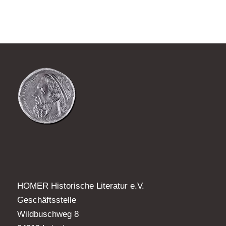
HOMER Historische Literatur e.V.
Geschäftsstelle
Wildbuschweg 8