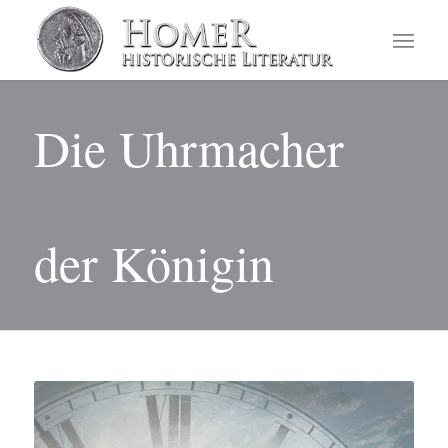
Die Uhrmacher
der Königin