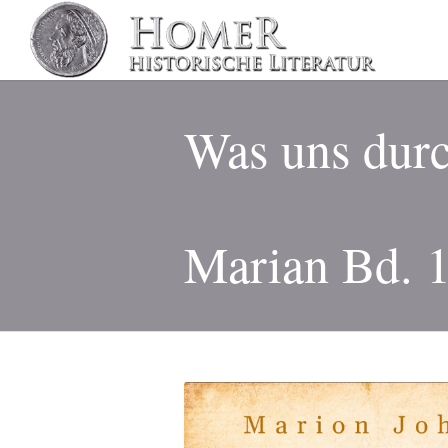
Was uns durc
Marian Bd. 1