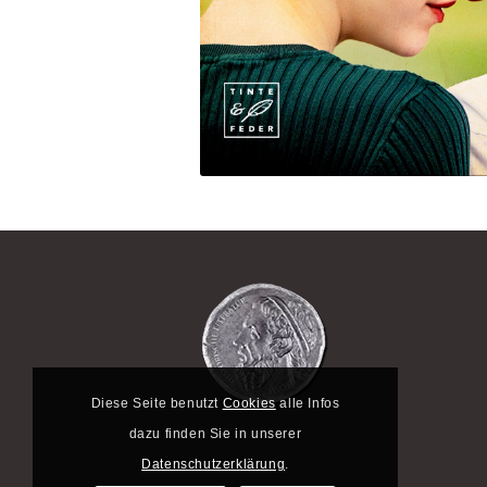
Diese Seite benutzt
Cookies
alle Infos
dazu finden Sie in unserer
Datenschutzerklärung
.