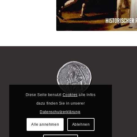
Diese Seite benutzt
Cookies
alle Infos
dazu finden Sie in unserer
Datenschutzerklärung
.
Alle annehmen
Ablehnen