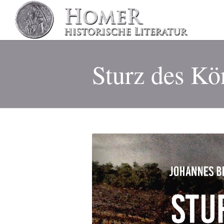
Sturz des Kö