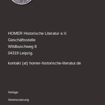
HOMER Historische Literatur e.V.
Geschäftsstelle
Wildbuschweg 8
04319 Leipzig.
kontakt (at) homer-historische-literatur.de
Verlage
Vereinssatzung