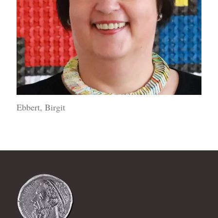
Ebbert, Birgit