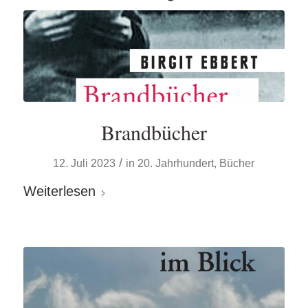
Brandbücher
/
12. Juli 2023
in
20. Jahrhundert
,
Bücher
Weiterlesen