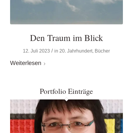
Den Traum im Blick
/
12. Juli 2023
in
20. Jahrhundert
,
Bücher
Weiterlesen
Portfolio Einträge