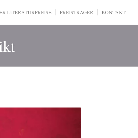
R LITERATURPREISE
PREISTRÄGER
KONTAKT
ikt