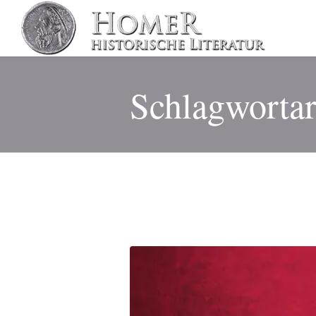
Schlagwortar