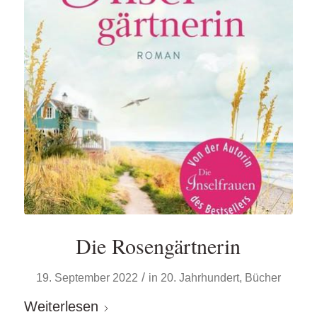
Die Rosengärtnerin
/
19. September 2022
in
20. Jahrhundert
,
Bücher
Weiterlesen