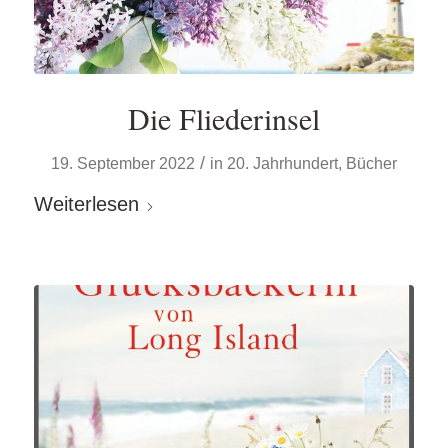
Die Fliederinsel
/
19. September 2022
in
20. Jahrhundert
,
Bücher
Weiterlesen