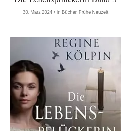
/
30. März 2024
in
Bücher
,
Frühe Neuzeit