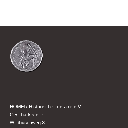
HOMER Historische Literatur e.V.
Geschäftsstelle
Wildbuschweg 8