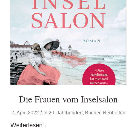
Die Frauen vom Inselsalon
/
7. April 2022
in
20. Jahrhundert
,
Bücher
,
Neuheiten
Weiterlesen