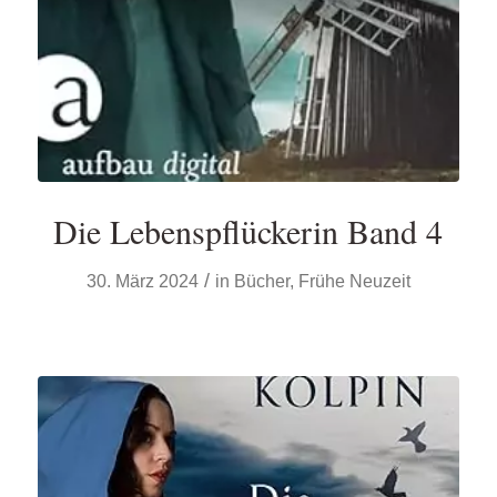
Die Lebenspflückerin Band 4
/
30. März 2024
in
Bücher
,
Frühe Neuzeit