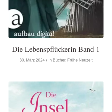
Die Lebenspflückerin Band 1
/
30. März 2024
in
Bücher
,
Frühe Neuzeit