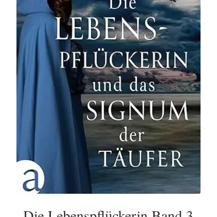
Die Lebenspflückerin Band 3