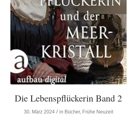
Die Lebenspflückerin Band 2
/
30. März 2024
in
Bücher
,
Frühe Neuzeit