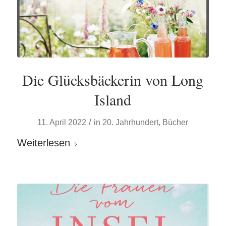
Die Glücksbäckerin von Long
Island
/
11. April 2022
in
20. Jahrhundert
,
Bücher
Weiterlesen