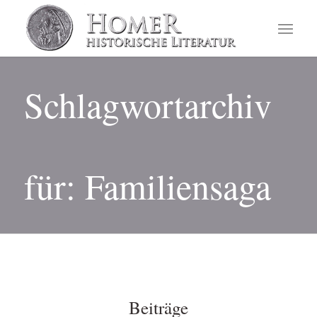
Schlagwortarchiv
für: Familiensaga
Beiträge