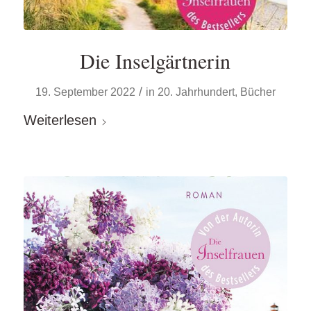
Die Inselgärtnerin
/
19. September 2022
in
20. Jahrhundert
,
Bücher
Weiterlesen