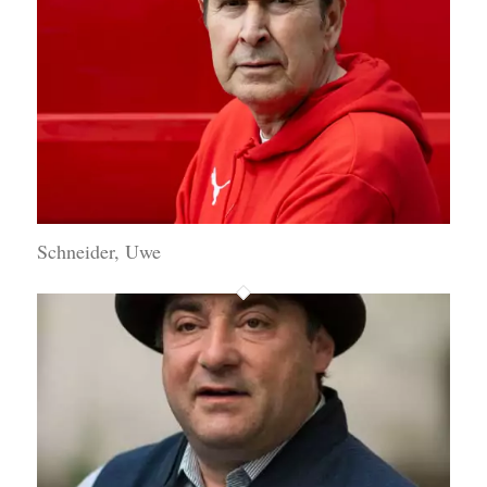
Schneider, Uwe