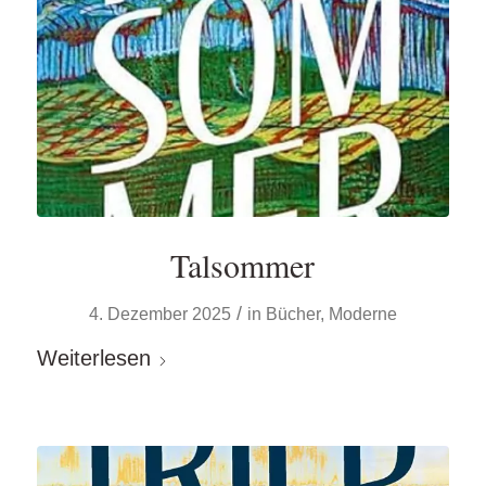
Talsommer
/
4. Dezember 2025
in
Bücher
,
Moderne
Weiterlesen