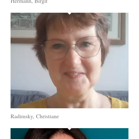
Hermann, Birgit
Radimsky, Christiane