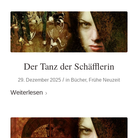
Der Tanz der Schäfflerin
/
29. Dezember 2025
in
Bücher
,
Frühe Neuzeit
Weiterlesen