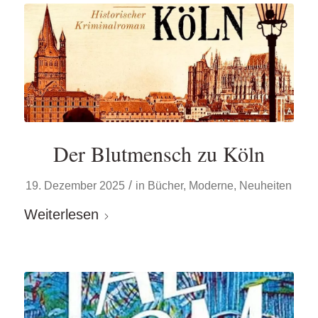
Der Blutmensch zu Köln
/
19. Dezember 2025
in
Bücher
,
Moderne
,
Neuheiten
Weiterlesen