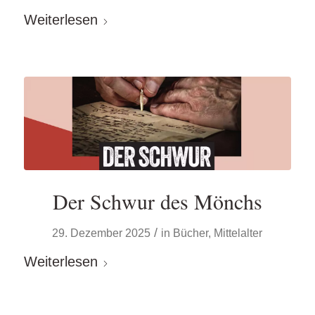
Weiterlesen
Der Schwur des Mönchs
/
29. Dezember 2025
in
Bücher
,
Mittelalter
Weiterlesen