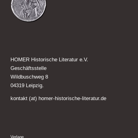
HOMER Historische Literatur e.V.
Geschäftsstelle
Wildbuschweg 8
04319 Leipzig.
kontakt (at) homer-historische-literatur.de
Verlage