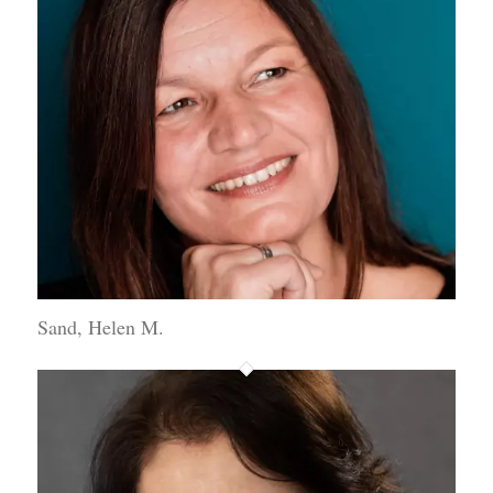
Sand, Helen M.