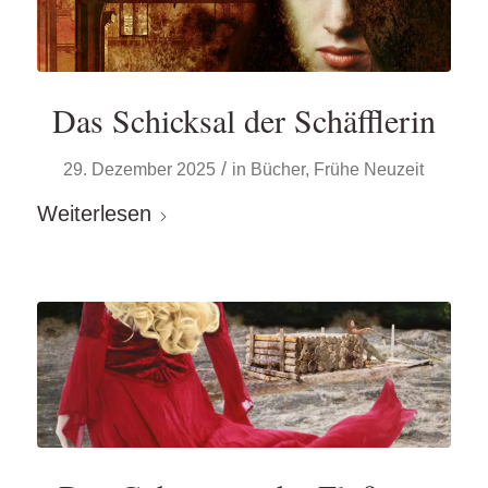
Das Schicksal der Schäfflerin
/
29. Dezember 2025
in
Bücher
,
Frühe Neuzeit
Weiterlesen