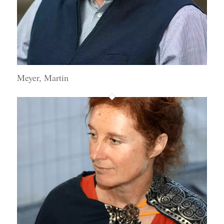
Meyer, Martin