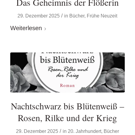
Das Geheimnis der Flößerin
/
29. Dezember 2025
in
Bücher
,
Frühe Neuzeit
Weiterlesen
Nachtschwarz bis Blütenweiß –
Rosen, Rilke und der Krieg
/
29. Dezember 2025
in
20. Jahrhundert
,
Bücher