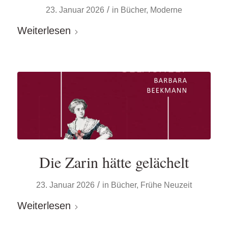
/
23. Januar 2026
in
Bücher
,
Moderne
Weiterlesen
Die Zarin hätte gelächelt
/
23. Januar 2026
in
Bücher
,
Frühe Neuzeit
Weiterlesen