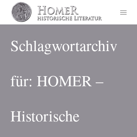
Schlagwortarchiv
für: HOMER –
Historische