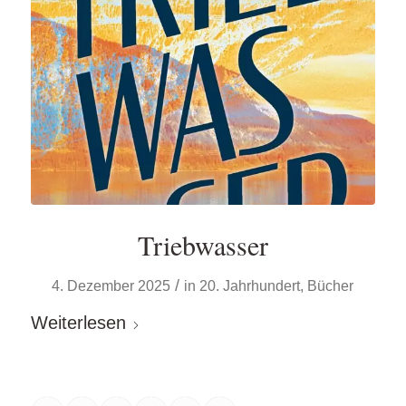
Triebwasser
/
4. Dezember 2025
in
20. Jahrhundert
,
Bücher
Weiterlesen