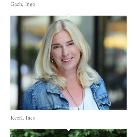
Gach, Ingo
Keerl, Ines