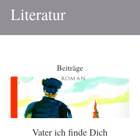
Literatur
Beiträge
Vater ich finde Dich