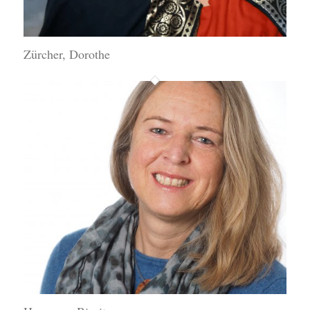
Zürcher, Dorothe