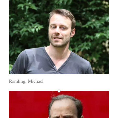
Römling, Michael