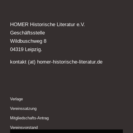
HOMER Historische Literatur e.V.
Geschäftsstelle
Wildbuschweg 8
04319 Leipzig.
kontakt (at) homer-historische-literatur.de
Verlage
Vereinssatzung
Mitgliedschafts-Antrag
Vereinsvorstand