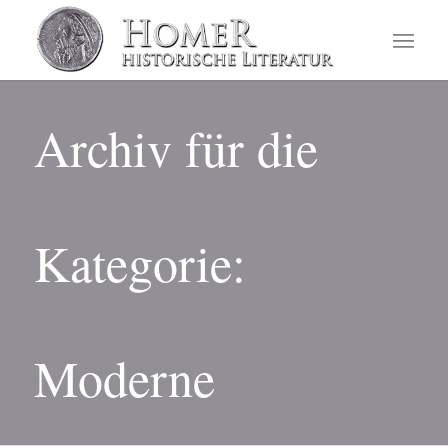
Archiv für die
Kategorie:
Moderne