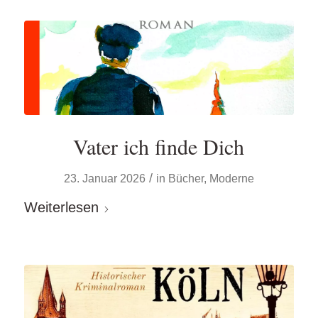
Vater ich finde Dich
/
23. Januar 2026
in
Bücher
,
Moderne
Weiterlesen