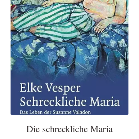
Die schreckliche Maria