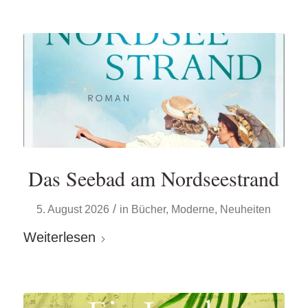
Das Seebad am Nordseestrand
/
5. August 2026
in
Bücher
,
Moderne
,
Neuheiten
Weiterlesen