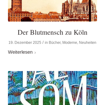
Der Blutmensch zu Köln
/
19. Dezember 2025
in
Bücher
,
Moderne
,
Neuheiten
Weiterlesen