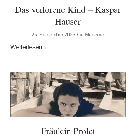
Das verlorene Kind – Kaspar
Hauser
/
25. September 2025
in
Moderne
Weiterlesen
Fräulein Prolet