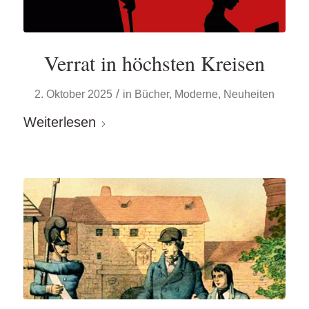
Verrat in höchsten Kreisen
/
2. Oktober 2025
in
Bücher
,
Moderne
,
Neuheiten
Weiterlesen