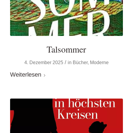
Talsommer
/
4. Dezember 2025
in
Bücher
,
Moderne
Weiterlesen