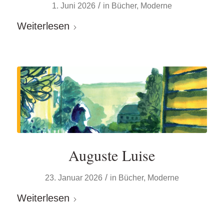
/
1. Juni 2026
in
Bücher
,
Moderne
Weiterlesen
Auguste Luise
/
23. Januar 2026
in
Bücher
,
Moderne
Weiterlesen