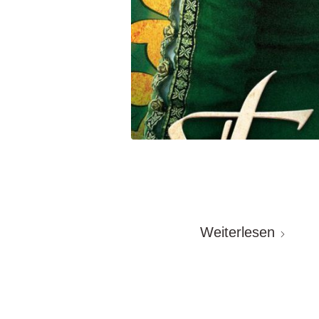
Weiterlesen