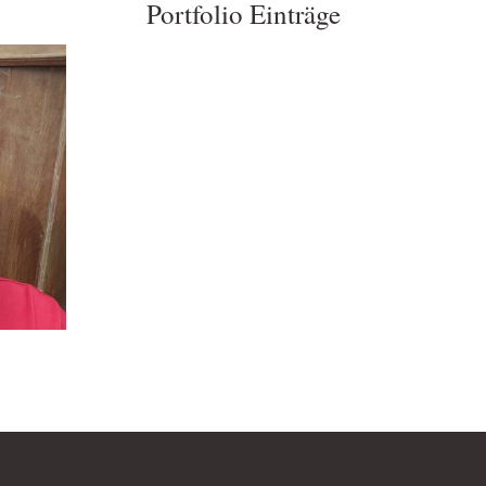
Portfolio Einträge