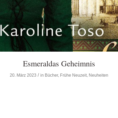
Esmeraldas Geheimnis
/
20. März 2023
in
Bücher
,
Frühe Neuzeit
,
Neuheiten