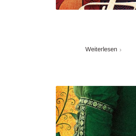
Weiterlesen