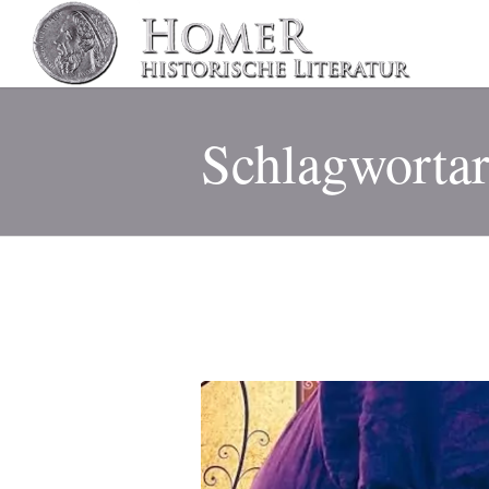
Schlagwortar