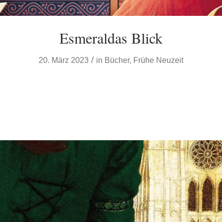
Esmeraldas Blick
/
20. März 2023
in
Bücher
,
Frühe Neuzeit