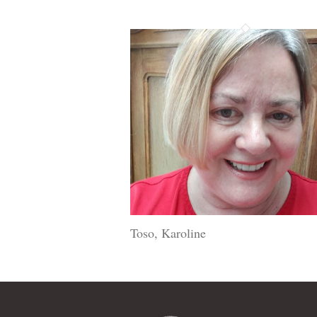
Toso, Karoline