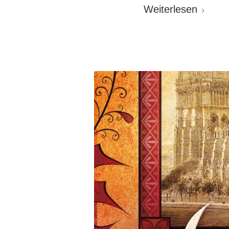
Weiterlesen