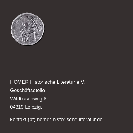
HOMER Historische Literatur e.V.
Geschäftsstelle
Wildbuschweg 8
04319 Leipzig.
kontakt (at) homer-historische-literatur.de