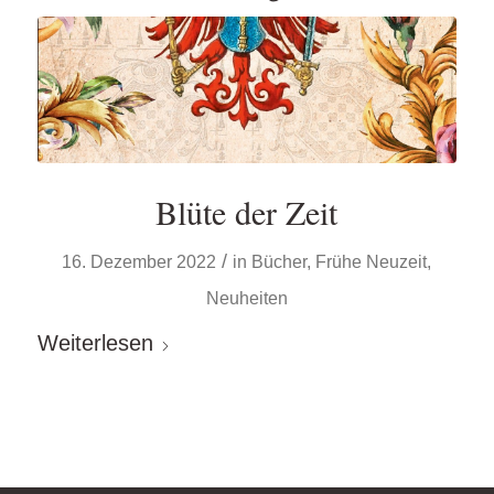
Blüte der Zeit
/
16. Dezember 2022
in
Bücher
,
Frühe Neuzeit
,
Neuheiten
Weiterlesen