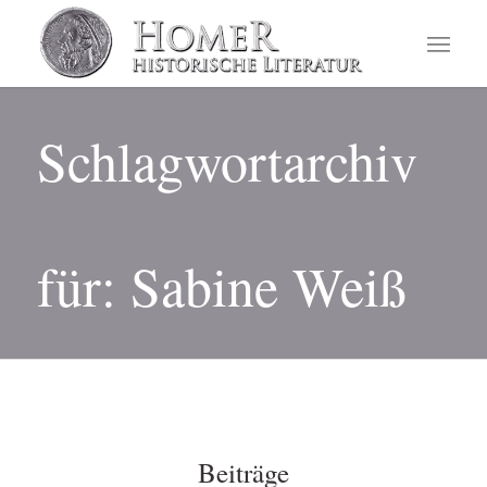
Schlagwortarchiv
für: Sabine Weiß
Beiträge