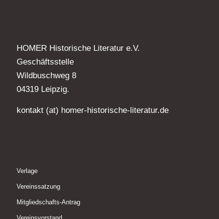
HOMER Historische Literatur e.V.
Geschäftsstelle
Wildbuschweg 8
04319 Leipzig.
kontakt (at) homer-historische-literatur.de
Verlage
Vereinssatzung
Mitgliedschafts-Antrag
Vereinsvorstand