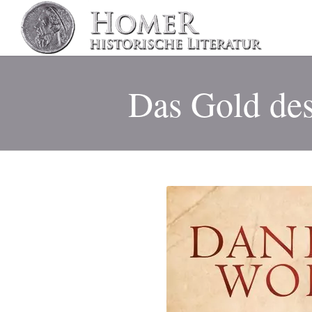
Das Gold de