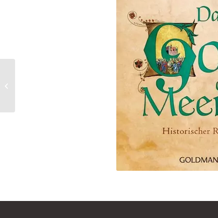
Die Pilgerin von Passau