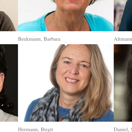
Beekmann, Barbara
Altmann
Hermann, Birgit
Daniel, 