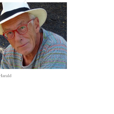
Harald