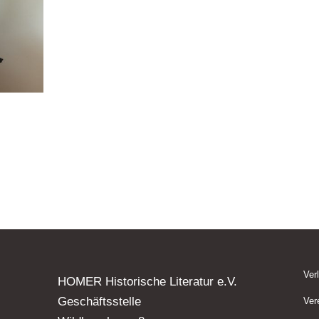
Ver
HOMER Historische Literatur e.V.
Geschäftsstelle
Ver