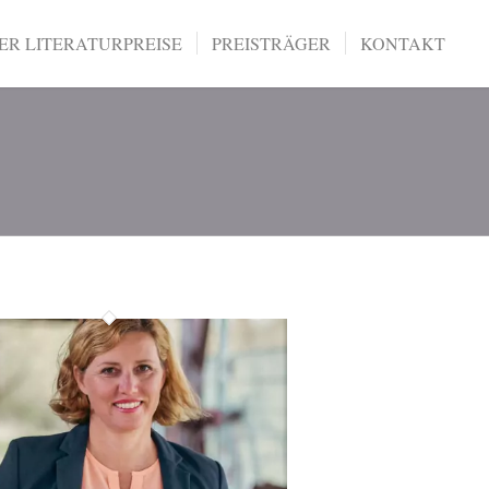
R LITERATURPREISE
PREISTRÄGER
KONTAKT