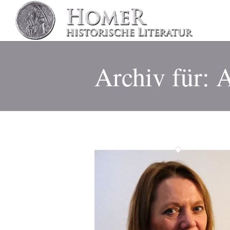
Archiv für: 