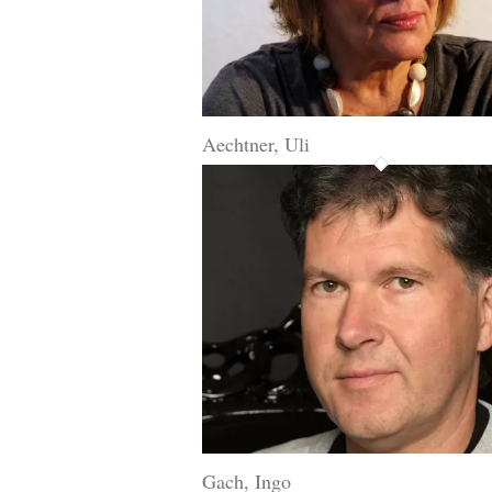
Aechtner, Uli
Gach, Ingo