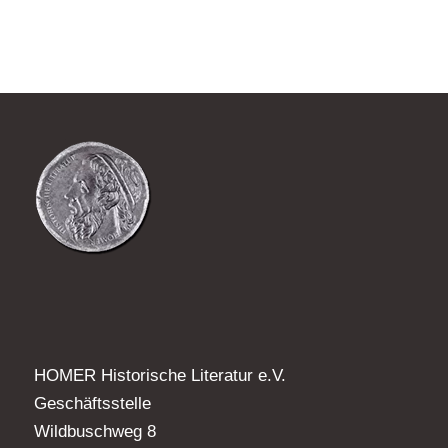
HOMER Historische Literatur e.V.
Geschäftsstelle
Wildbuschweg 8