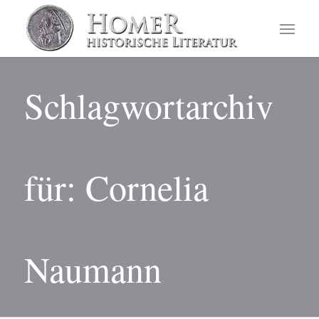
Schlagwortarchiv
für: Cornelia
Naumann