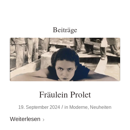
Beiträge
Fräulein Prolet
/
19. September 2024
in
Moderne
,
Neuheiten
Weiterlesen