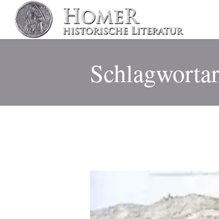
Schlagwortar