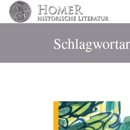
Schlagwortar