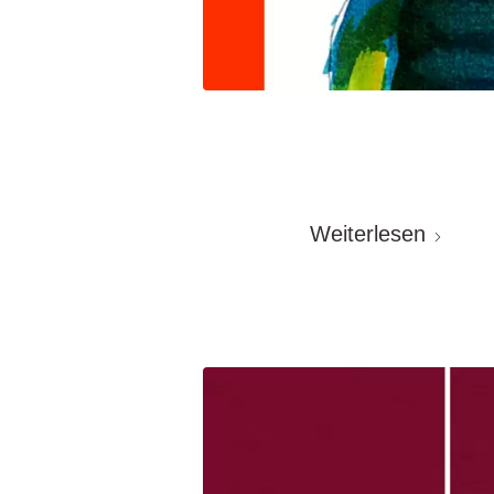
Weiterlesen