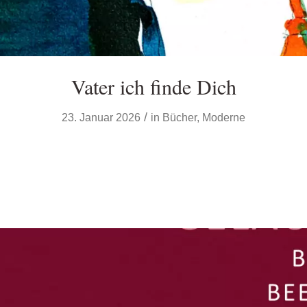
Vater ich finde Dich
/
23. Januar 2026
in
Bücher
,
Moderne