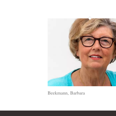
Beekmann, Barbara