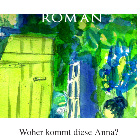
Woher kommt diese Anna?