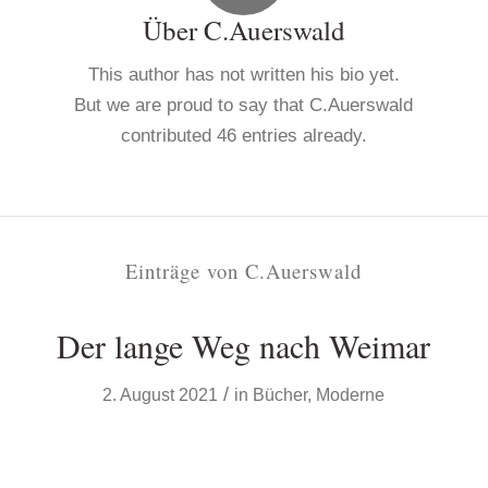
Über
C.Auerswald
This author has not written his bio yet.
But we are proud to say that
C.Auerswald
contributed 46 entries already.
Einträge von C.Auerswald
Der lange Weg nach Weimar
/
2. August 2021
in
Bücher
,
Moderne