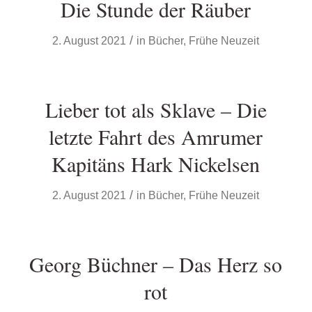
Die Stunde der Räuber
/
2. August 2021
in
Bücher
,
Frühe Neuzeit
Lieber tot als Sklave – Die
letzte Fahrt des Amrumer
Kapitäns Hark Nickelsen
/
2. August 2021
in
Bücher
,
Frühe Neuzeit
Georg Büchner – Das Herz so
rot