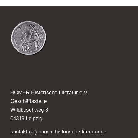
HOMER Historische Literatur e.V.
Geschäftsstelle
Wildbuschweg 8
04319 Leipzig.
kontakt (at) homer-historische-literatur.de