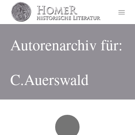
Autorenarchiv für:
C.Auerswald