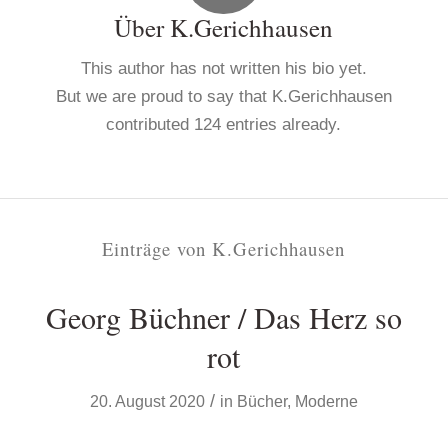
Über
K.Gerichhausen
This author has not written his bio yet.
But we are proud to say that
K.Gerichhausen
contributed 124 entries already.
Einträge von K.Gerichhausen
Georg Büchner / Das Herz so
rot
/
20. August 2020
in
Bücher
,
Moderne