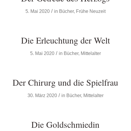
/
5. Mai 2020
in
Bücher
,
Frühe Neuzeit
Die Erleuchtung der Welt
/
5. Mai 2020
in
Bücher
,
Mittelalter
Der Chirurg und die Spielfrau
/
30. März 2020
in
Bücher
,
Mittelalter
Die Goldschmiedin