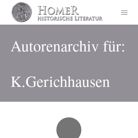
Autorenarchiv für:
K.Gerichhausen