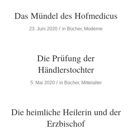
Das Mündel des Hofmedicus
/
23. Juni 2020
in
Bücher
,
Moderne
Die Prüfung der
Händlerstochter
/
5. Mai 2020
in
Bücher
,
Mittelalter
Die heimliche Heilerin und der
Erzbischof