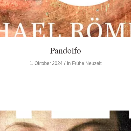
Pandolfo
/
1. Oktober 2024
in
Frühe Neuzeit