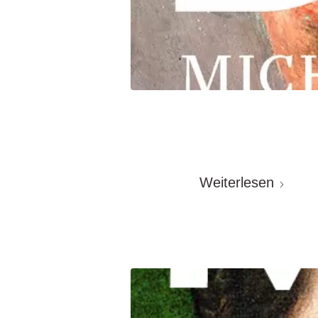
Weiterlesen