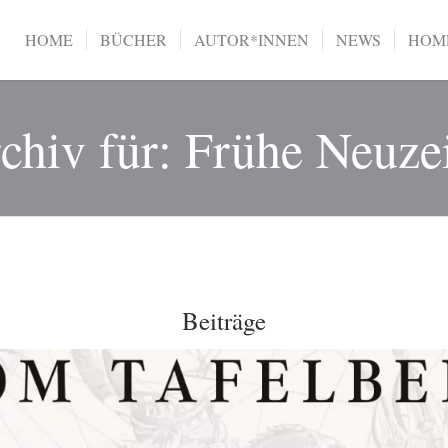
HOME
BÜCHER
AUTOR*INNEN
NEWS
HOME
chiv für: Frühe Neuze
Beiträge