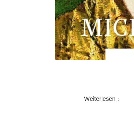
Weiterlesen