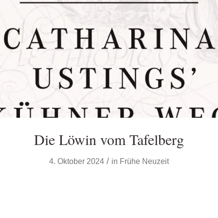
Die Löwin vom Tafelberg
/
4. Oktober 2024
in
Frühe Neuzeit