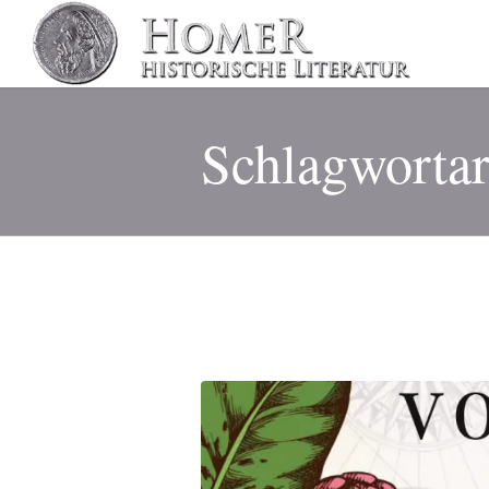
Schlagwortar