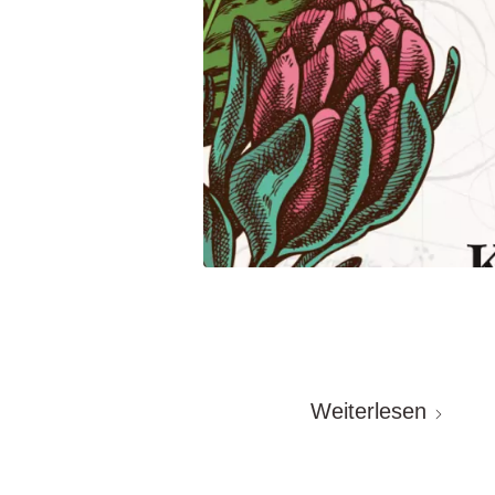
Weiterlesen