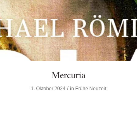
Mercuria
/
1. Oktober 2024
in
Frühe Neuzeit